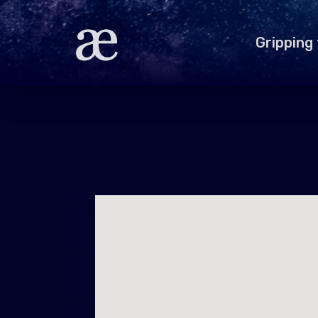
Gripping